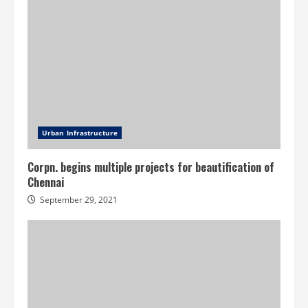
Urban Infrastructure
Corpn. begins multiple projects for beautification of
Chennai
September 29, 2021