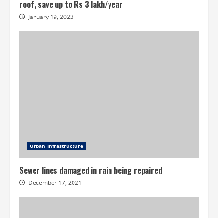
roof, save up to Rs 3 lakh/year
January 19, 2023
Urban Infrastructure
Sewer lines damaged in rain being repaired
December 17, 2021