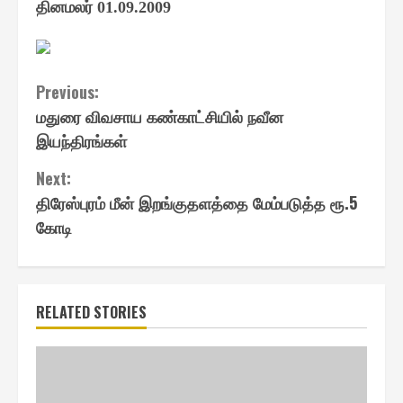
தினமலர்
01.09.2009
Continue
Previous:
மதுரை விவசாய கண்காட்சியில் நவீன
Reading
இயந்திரங்கள்
Next:
திரேஸ்புரம் மீன் இறங்குதளத்தை மேம்படுத்த ரூ.5
கோடி
RELATED STORIES