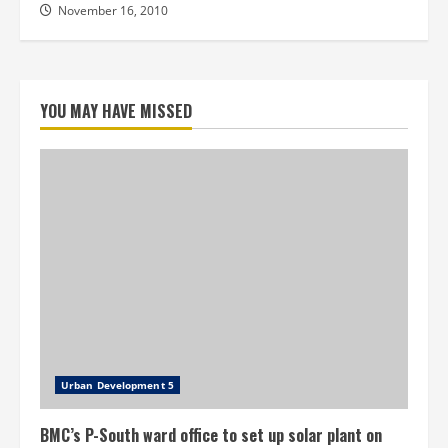
November 16, 2010
YOU MAY HAVE MISSED
Urban Development 5
BMC’s P-South ward office to set up solar plant on