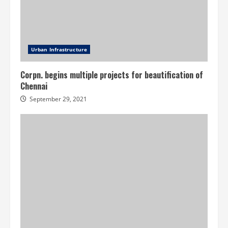
Urban Infrastructure
Corpn. begins multiple projects for beautification of
Chennai
September 29, 2021