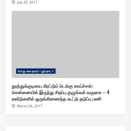
July 20, 2017
பொது சுகாதாரம் / துப்புரவு 1
தூத்துக்குடியை மிரட்டும் டெங்கு காய்ச்சல் :
சென்னையில் இருந்து சிறப்பு குழுக்கள் வருகை – 4
வார்டுகளில் ஒருங்கிணைந்த கூட்டு தடுப்பு பணி
March 24, 2017