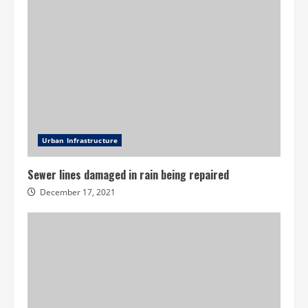
Urban Infrastructure
Sewer lines damaged in rain being repaired
December 17, 2021