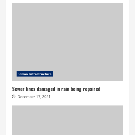
Urban Infrastructure
Sewer lines damaged in rain being repaired
December 17, 2021