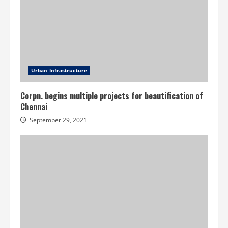
Urban Infrastructure
Corpn. begins multiple projects for beautification of
Chennai
September 29, 2021