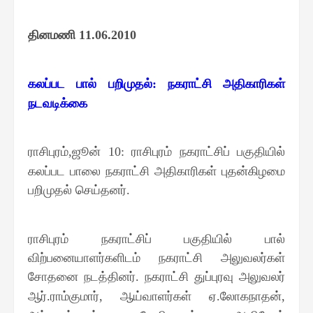
தினமணி
11.06.2010
கலப்பட பால் பறிமுதல்
நகராட்சி அதிகாரிகள்
:
நடவடிக்கை
ராசிபுரம்
ஜூன்
ராசிபுரம் நகராட்சிப் பகுதியில்
,
10:
கலப்பட பாலை நகராட்சி அதிகாரிகள் புதன்கிழமை
பறிமுதல் செய்தனர்
.
ராசிபுரம் நகராட்சிப் பகுதியில் பால்
விற்பனையாளர்களிடம் நகராட்சி அலுவலர்கள்
சோதனை நடத்தினர்
நகராட்சி துப்புரவு அலுவலர்
.
ஆர்
ராம்குமார்
ஆய்வாளர்கள் ஏ
லோகநாதன்
.
,
.
,