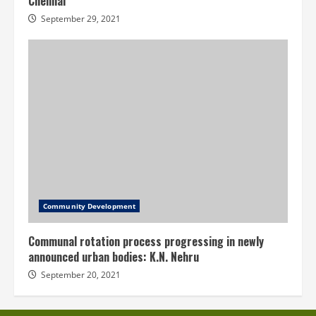
Chennai
September 29, 2021
Community Development
Communal rotation process progressing in newly
announced urban bodies: K.N. Nehru
September 20, 2021