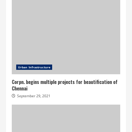
Urban Infrastructure
Corpn. begins multiple projects for beautification of
Chennai
September 29, 2021