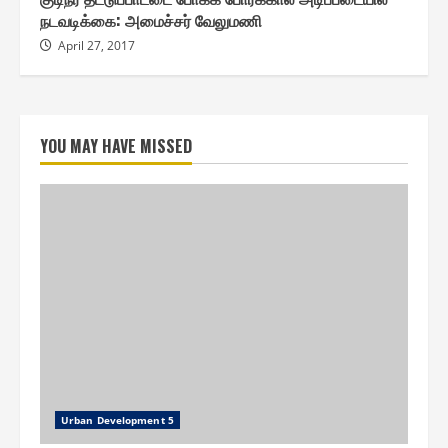
நடவடிக்கை: அமைச்சர் வேலுமணி
April 27, 2017
YOU MAY HAVE MISSED
Urban Development 5