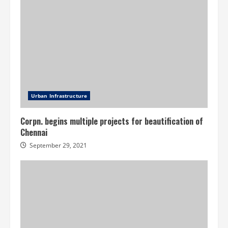
Urban Infrastructure
Corpn. begins multiple projects for beautification of
Chennai
September 29, 2021