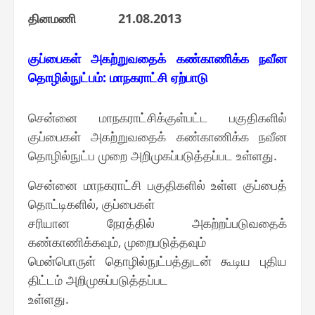
தினமணி
21.08.2013
குப்பைகள் அகற்றுவதைக் கண்காணிக்க நவீன
தொழில்நுட்பம்: மாநகராட்சி ஏற்பாடு
சென்னை மாநகராட்சிக்குள்பட்ட பகுதிகளில்
குப்பைகள் அகற்றுவதைக் கண்காணிக்க நவீன
தொழில்நுட்ப முறை அறிமுகப்படுத்தப்பட உள்ளது.
சென்னை மாநகராட்சி பகுதிகளில் உள்ள குப்பைத்
தொட்டிகளில், குப்பைகள்
சரியான நேரத்தில் அகற்றப்படுவதைக்
கண்காணிக்கவும், முறைபடுத்தவும்
மென்பொருள் தொழில்நுட்பத்துடன் கூடிய புதிய
திட்டம் அறிமுகப்படுத்தப்பட
உள்ளது.