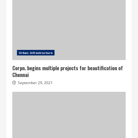
Urban Infrastructure
Corpn. begins multiple projects for beautification of
Chennai
September 29, 2021