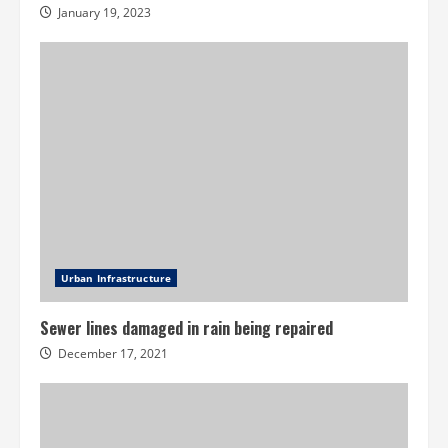
January 19, 2023
Urban Infrastructure
Sewer lines damaged in rain being repaired
December 17, 2021