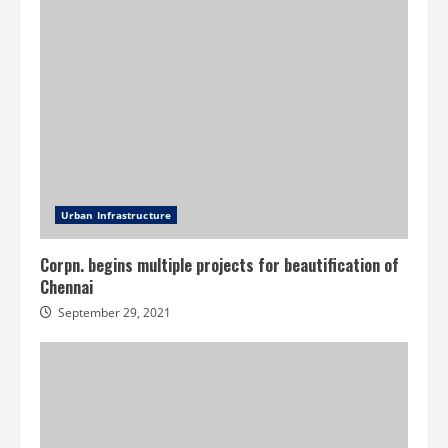
Urban Infrastructure
Corpn. begins multiple projects for beautification of
Chennai
September 29, 2021