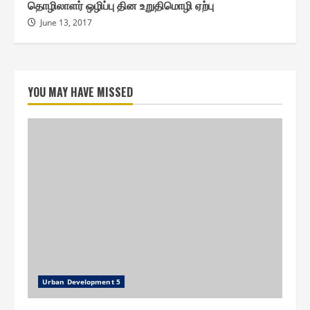
தொழிலாளர் ஒழிப்பு தின உறுதிமொழி ஏற்பு
June 13, 2017
YOU MAY HAVE MISSED
Urban Development 5