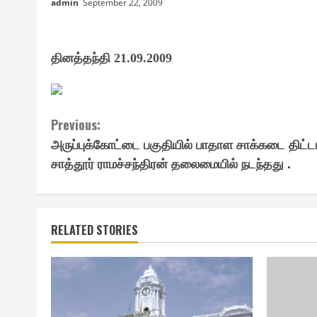
admin
September 22, 2009
தினத்தந்தி
21.09.2009
Continue
Previous:
அருப்புக்கோட்டை பகுதியில் பாதாள சாக்கடை திட்டம
Reading
சாத்தூர் ராமச்சந்திரன் தலைமையில் நடந்தது .
RELATED STORIES