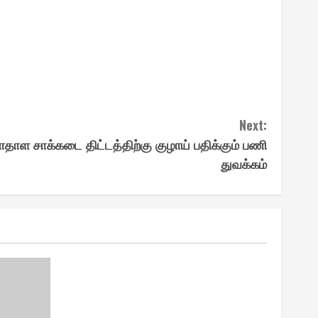
Next:
தாள சாக்கடை திட்டத்திற்கு குழாய் பதிக்கும் பணி
துவக்கம்