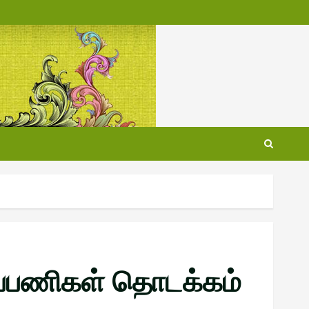
ப்பணிகள் தொடக்கம்