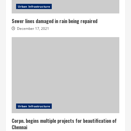
Urban Infrastructure
Sewer lines damaged in rain being repaired
December 17, 2021
Urban Infrastructure
Corpn. begins multiple projects for beautification of
Chennai