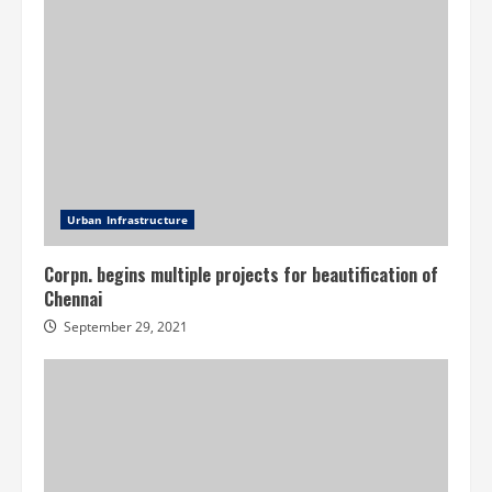
Urban Infrastructure
Corpn. begins multiple projects for beautification of
Chennai
September 29, 2021