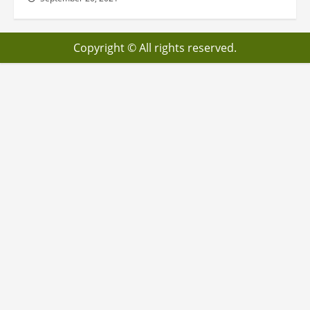
Copyright © All rights reserved.