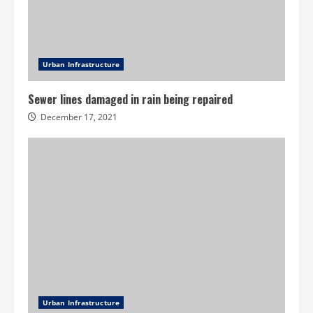
Urban Infrastructure
Sewer lines damaged in rain being repaired
December 17, 2021
Urban Infrastructure