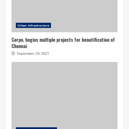
Urban Infrastructure
Corpn. begins multiple projects for beautification of
Chennai
September 29, 2021