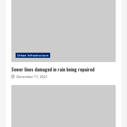
Urban Infrastructure
Sewer lines damaged in rain being repaired
December 17, 2021