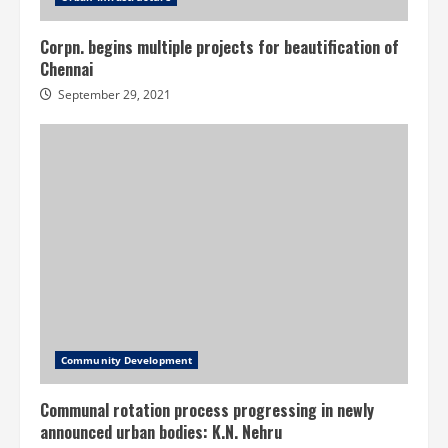
Corpn. begins multiple projects for beautification of
Chennai
September 29, 2021
Community Development
Communal rotation process progressing in newly
announced urban bodies: K.N. Nehru