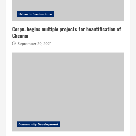
Urban Infrastructure
Corpn. begins multiple projects for beautification of
Chennai
September 29, 2021
Community Development