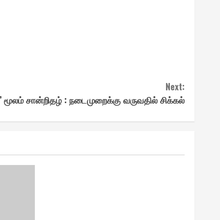
Next:
மூலம் சான்றிதழ் : நடைமுறைக்கு வருவதில் சிக்கல்