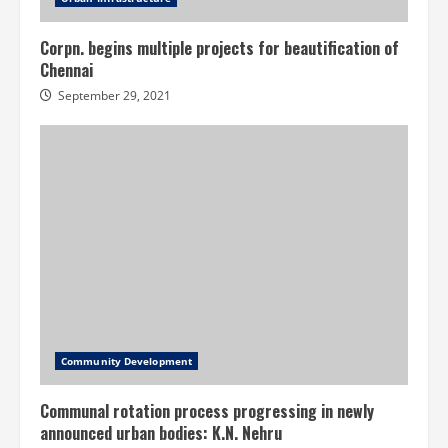
Corpn. begins multiple projects for beautification of
Chennai
September 29, 2021
Community Development
Communal rotation process progressing in newly
announced urban bodies: K.N. Nehru