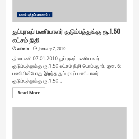
ந௧ரம் மற்றும் மாந௧ரம் 1
துப்புரவுப் பணியாளர் குடும்பத்துக்கு ரூ.1.50
லட்சம் நிதி
admin
January 7, 2010
தினமணி 07.01.2010 துப்புரவுப் பணியாளர்
குடும்பத்துக்கு ரூ.1.50 லட்சம் நிதி பெரம்பலூர், ஜன. 6:
பணியின்போது இறந்த துப்புரவுப் பணியாளர்
குடும்பத்துக்கு ரூ.1.50...
Read
Read More
more
about
துப்புரவுப்
பணியாளர்
குடும்பத்துக்கு
ரூ.1.50
லட்சம்
நிதி