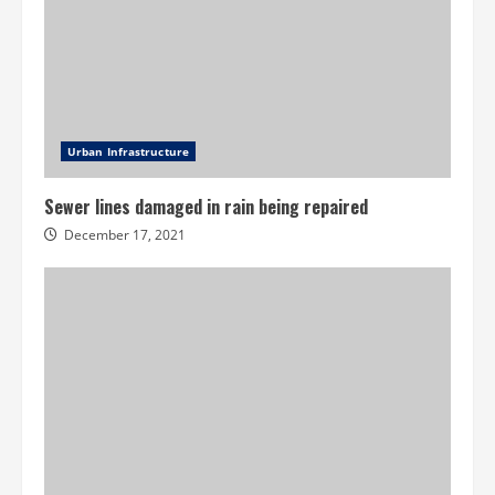
Urban Infrastructure
Sewer lines damaged in rain being repaired
December 17, 2021