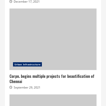
December 17, 2021
Urban Infrastructure
Corpn. begins multiple projects for beautification of
Chennai
September 29, 2021