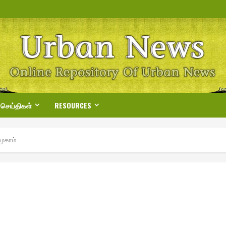
 செய்திகள்
RESOURCES
முகாம்