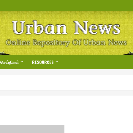
 செய்திகள்
RESOURCES