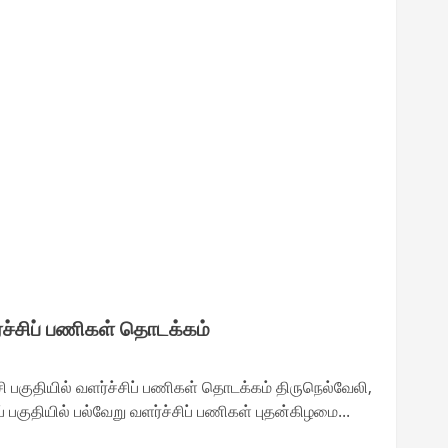
ர்ச்சிப் பணிகள் தொடக்கம்
பகுதியில் வளர்ச்சிப் பணிகள் தொடக்கம் திருநெல்வேலி,
ப் பகுதியில் பல்வேறு வளர்ச்சிப் பணிகள் புதன்கிழமை...