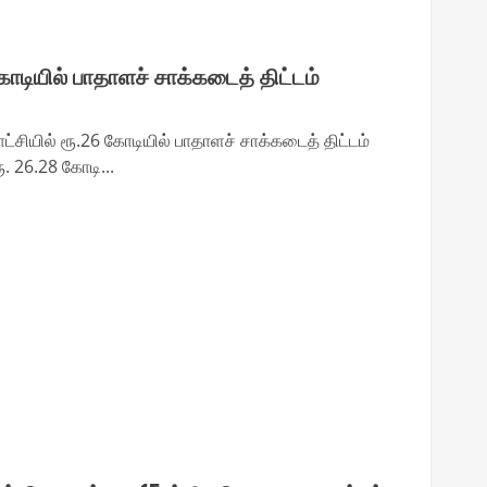
கோடியில் பாதாளச் சாக்கடைத் திட்டம்
சியில் ரூ.26 கோடியில் பாதாளச் சாக்கடைத் திட்டம்
ரூ. 26.28 கோடி...