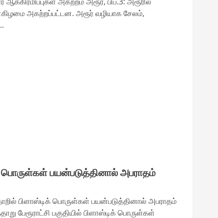
கிரமிப்புகள் அகற்றம் அரூர், பிப்.3: அரூரில்
்கிழமை அகற்றப்பட்டன. அரூர் வழியாக சேலம்,
..
் பொருள்கள் பயன்படுத்தினால் அபராதம்
ில் பிளாஸ்டிக் பொருள்கள் பயன்படுத்தினால் அபராதம்
்தாறு பேரூராட்சி பகுதியில் பிளாஸ்டிக் பொருள்கள்