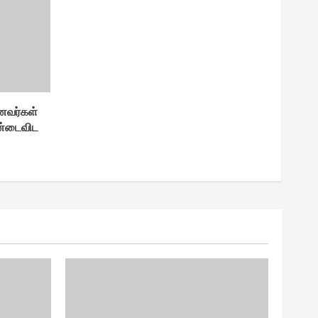
ணவர்கள்
ஆண்டைவிட