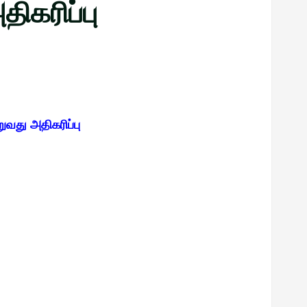
திகரிப்பு
றுவது அதிகரிப்பு