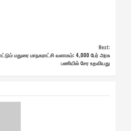
Next:
காட்டும் மதுரை மாநகராட்சி வளாகம் : 4,000 பேர் அரசு
பணியில் சேர உதவியது