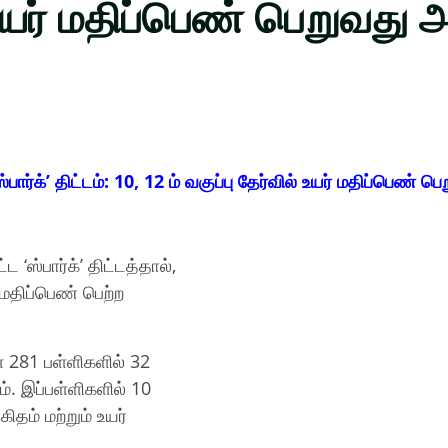
் உயர் மதிப்பெண் பெறுவது அ
க்’ திட்டம் : 10, 12 ம் வகுப்பு தேர்வில் உயர் மதிப்பெண் பெ
‘ஸ்பார்க்’ திட்டத்தால்,
் மதிப்பெண் பெற்ற
ள 281 பள்ளிகளில் 32
ம். இப்பள்ளிகளில் 10
கிதம் மற்றும் உயர்