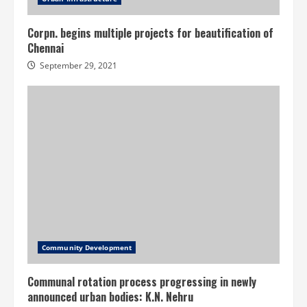
Corpn. begins multiple projects for beautification of
Chennai
September 29, 2021
Community Development
Communal rotation process progressing in newly
announced urban bodies: K.N. Nehru