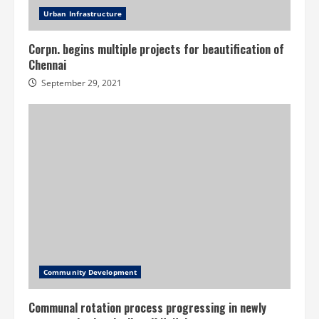
Urban Infrastructure
Corpn. begins multiple projects for beautification of
Chennai
September 29, 2021
Community Development
Communal rotation process progressing in newly