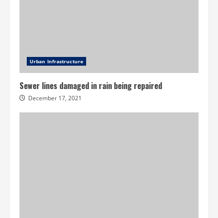
Urban Infrastructure
Sewer lines damaged in rain being repaired
December 17, 2021