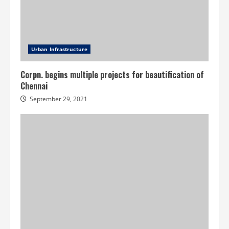
Urban Infrastructure
Corpn. begins multiple projects for beautification of
Chennai
September 29, 2021