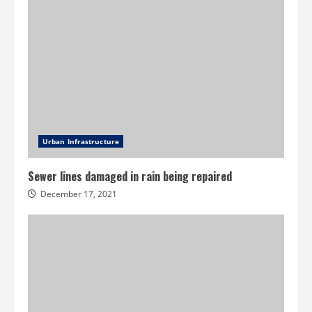
Urban Infrastructure
Sewer lines damaged in rain being repaired
December 17, 2021