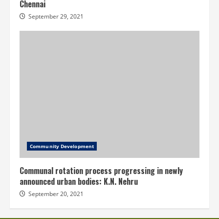
Chennai
September 29, 2021
Community Development
Communal rotation process progressing in newly
announced urban bodies: K.N. Nehru
September 20, 2021