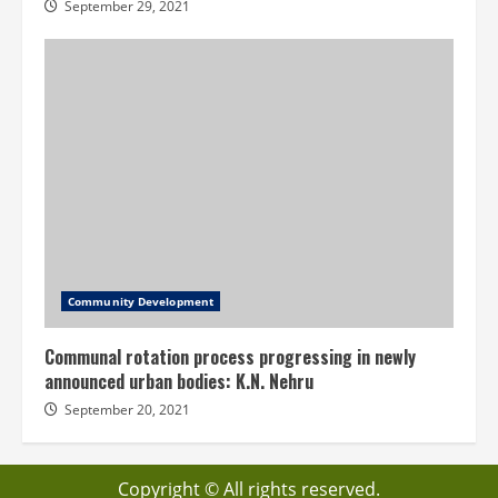
September 29, 2021
Community Development
Communal rotation process progressing in newly
announced urban bodies: K.N. Nehru
September 20, 2021
Copyright © All rights reserved.