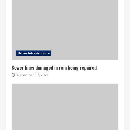
Urban Infrastructure
Sewer lines damaged in rain being repaired
December 17, 2021