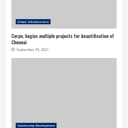
Urban Infrastructure
Corpn. begins multiple projects for beautification of
Chennai
September 29, 2021
Community Development