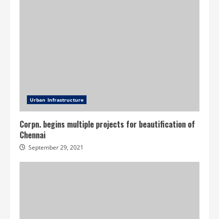
Urban Infrastructure
Corpn. begins multiple projects for beautification of
Chennai
September 29, 2021