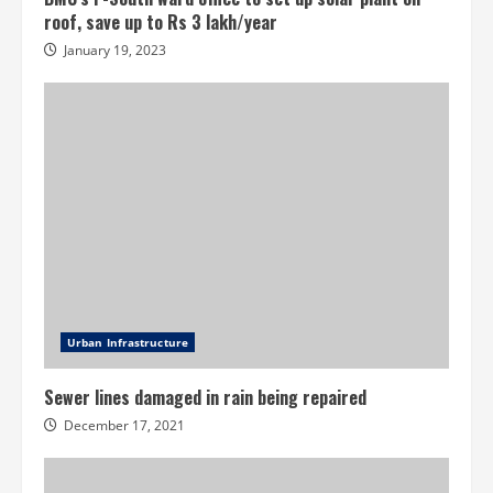
roof, save up to Rs 3 lakh/year
January 19, 2023
Urban Infrastructure
Sewer lines damaged in rain being repaired
December 17, 2021