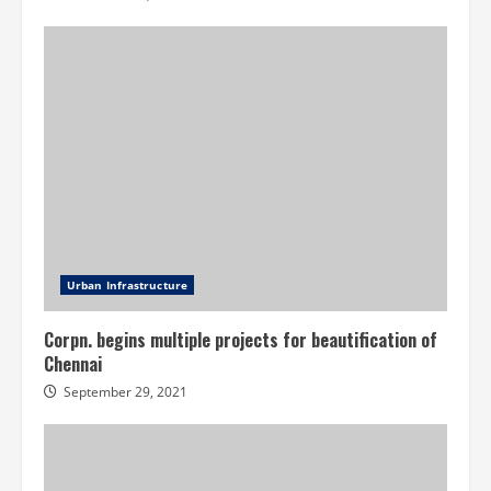
Urban Infrastructure
Corpn. begins multiple projects for beautification of
Chennai
September 29, 2021