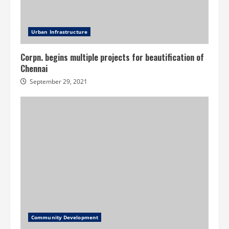
Urban Infrastructure
Corpn. begins multiple projects for beautification of
Chennai
September 29, 2021
Community Development