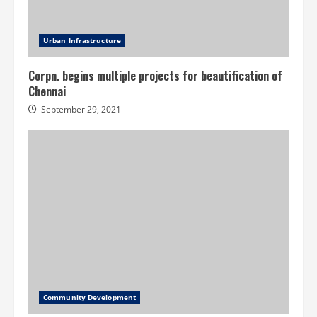
Urban Infrastructure
Corpn. begins multiple projects for beautification of
Chennai
September 29, 2021
Community Development