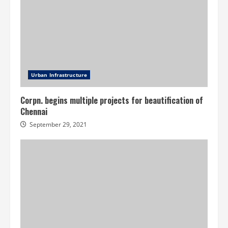
Urban Infrastructure
Corpn. begins multiple projects for beautification of
Chennai
September 29, 2021