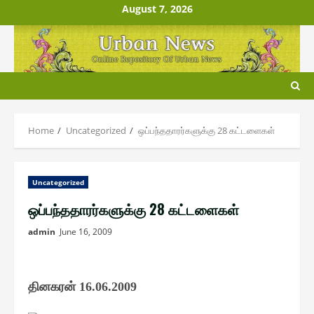
Skip
August 7, 2026
to
content
Home
Uncategorized
ஒப்பந்ததாரர்களுக்கு 28 கட்டளைகள்
Uncategorized
ஒப்பந்ததாரர்களுக்கு 28 கட்டளைகள்
admin
June 16, 2009
தினகரன்
16.06.2009