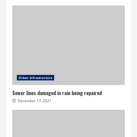
Urban Infrastructure
Sewer lines damaged in rain being repaired
December 17, 2021