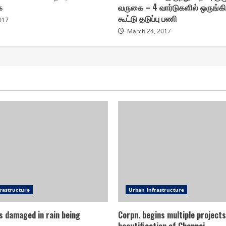
ை
வருகை – 4 வார்டுகளில் ஒருங்
கூட்டு தடுப்பு பணி
2017
March 24, 2017
rastructure
Urban Infrastructure
s damaged in rain being
Corpn. begins multiple projects