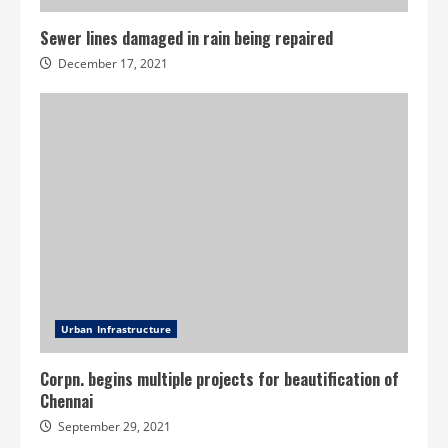
Sewer lines damaged in rain being repaired
December 17, 2021
Urban Infrastructure
Corpn. begins multiple projects for beautification of
Chennai
September 29, 2021