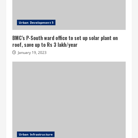
Urban Development 5
BMC’s P-South ward office to set up solar plant on
roof, save up to Rs 3 lakh/year
January 19, 2023
Urban Infrastructure