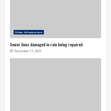
Urban Infrastructure
Sewer lines damaged in rain being repaired
December 17, 2021