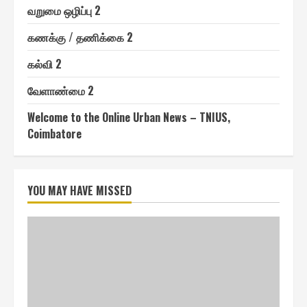
வறுமை ஒழிப்பு 2
௧ணக்கு / தணிக்கை 2
௧ல்வி 2
வேளாண்மை 2
Welcome to the Online Urban News – TNIUS,
Coimbatore
YOU MAY HAVE MISSED