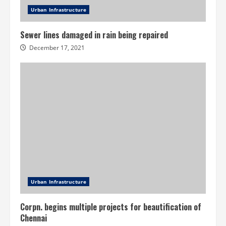
Urban Infrastructure
Sewer lines damaged in rain being repaired
December 17, 2021
Urban Infrastructure
Corpn. begins multiple projects for beautification of
Chennai