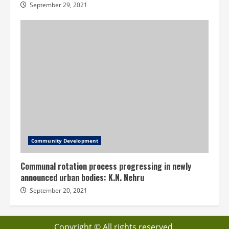
September 29, 2021
Community Development
Communal rotation process progressing in newly
announced urban bodies: K.N. Nehru
September 20, 2021
Copyright © All rights reserved.