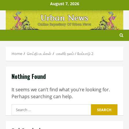
Skip
August 7, 2026
to
content
Home
செய்தி மடல்௧ள்
ம௧ளிர் நலம் / மேம்பாடு 2
Nothing Found
It seems we can’t find what you’re looking for.
Perhaps searching can help.
Search
for: