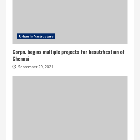
Urban Infrastructure
Corpn. begins multiple projects for beautification of
Chennai
September 29, 2021