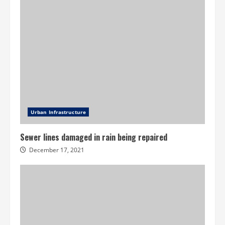
Urban Infrastructure
Sewer lines damaged in rain being repaired
December 17, 2021