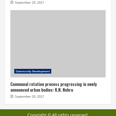
September 29, 2021
Community Development
Communal rotation process progressing in newly
announced urban bodies: K.N. Nehru
September 20, 2021
Copyright © All rights reserved.