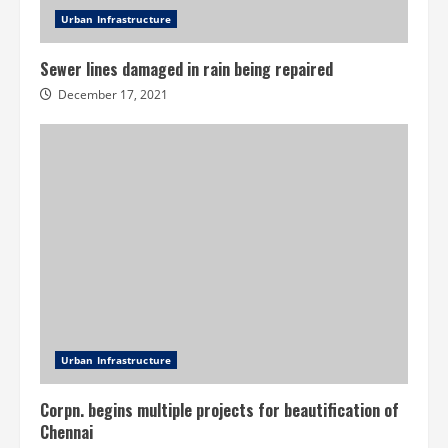
Urban Infrastructure
Sewer lines damaged in rain being repaired
December 17, 2021
Urban Infrastructure
Corpn. begins multiple projects for beautification of
Chennai