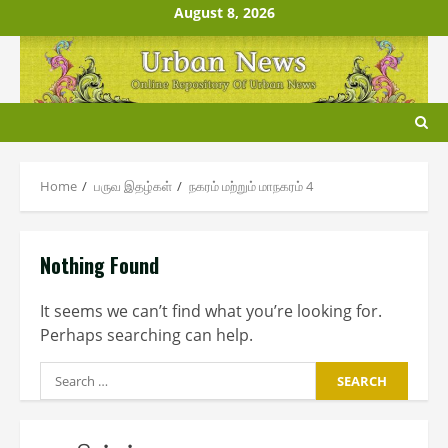
Skip
August 8, 2026
to
content
Home
பருவ இதழ்கள்
ந௧ரம் மற்றும் மாந௧ரம் 4
Nothing Found
It seems we can’t find what you’re looking for.
Perhaps searching can help.
Search
for: