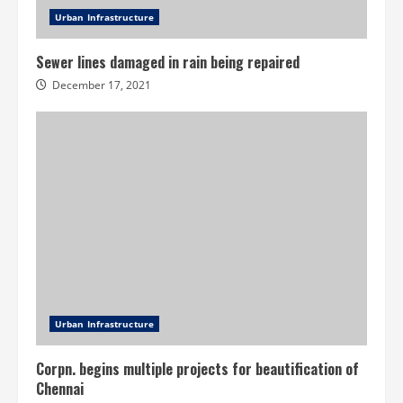
Urban Infrastructure
Sewer lines damaged in rain being repaired
December 17, 2021
Urban Infrastructure
Corpn. begins multiple projects for beautification of
Chennai