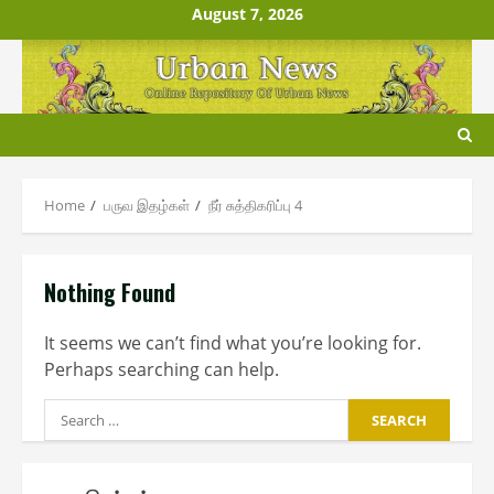
Skip
August 7, 2026
to
content
Home
பருவ இதழ்கள்
நீர் சுத்தி௧ரிப்பு 4
Nothing Found
It seems we can’t find what you’re looking for.
Perhaps searching can help.
Search
for: