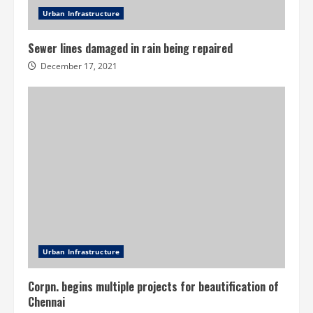
Urban Infrastructure
Sewer lines damaged in rain being repaired
December 17, 2021
Urban Infrastructure
Corpn. begins multiple projects for beautification of
Chennai