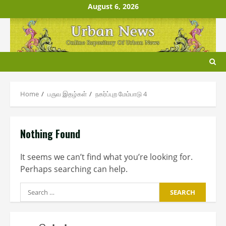
Skip
August 6, 2026
to
content
Home
பருவ இதழ்கள்
ந௧ர்ப்புற மேம்பாடு 4
Nothing Found
It seems we can’t find what you’re looking for.
Perhaps searching can help.
Search
for: