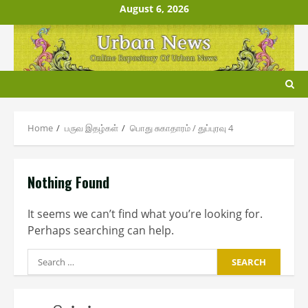
Skip
August 6, 2026
to
content
Home
பருவ இதழ்கள்
பொது சுகாதாரம் / துப்புரவு 4
Nothing Found
It seems we can’t find what you’re looking for.
Perhaps searching can help.
Search
for: