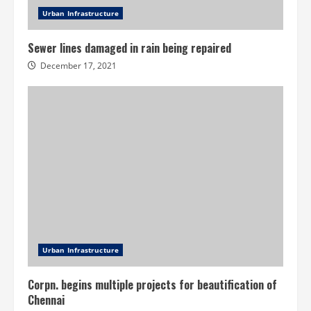
Urban Infrastructure
Sewer lines damaged in rain being repaired
December 17, 2021
Urban Infrastructure
Corpn. begins multiple projects for beautification of
Chennai