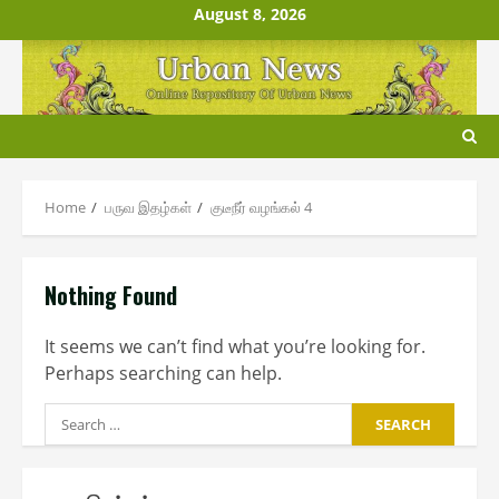
Skip
August 8, 2026
to
content
Home
பருவ இதழ்கள்
குடீநீர் வழங்௧ல் 4
Nothing Found
It seems we can’t find what you’re looking for.
Perhaps searching can help.
Search
for: