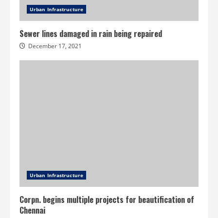
Urban Infrastructure
Sewer lines damaged in rain being repaired
December 17, 2021
Urban Infrastructure
Corpn. begins multiple projects for beautification of
Chennai